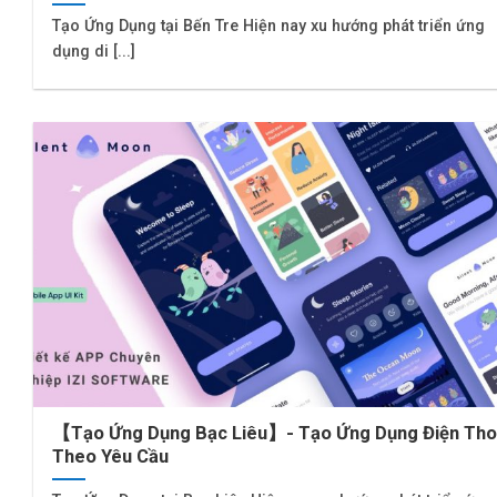
Tạo Ứng Dụng tại Bến Tre Hiện nay xu hướng phát triển ứng
dụng di [...]
【Tạo Ứng Dụng Bạc Liêu】- Tạo Ứng Dụng Điện Tho
Theo Yêu Cầu