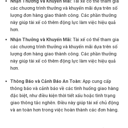
Nhận Thưởng và Khuyến Mãi:
Tài xế có thể tham gia
các chương trình thưởng và khuyến mãi dựa trên số
lượng đơn hàng giao thành công. Các phần thưởng
này giúp tài xế có thêm động lực làm việc hiệu quả
hơn.
Nhận Thưởng và Khuyến Mãi:
Tài xế có thể tham gia
các chương trình thưởng và khuyến mãi dựa trên số
lượng đơn hàng giao thành công. Các phần thưởng
này giúp tài xế có thêm động lực làm việc hiệu quả
hơn.
Thông Báo và Cảnh Báo An Toàn:
App cung cấp
thông báo và cảnh báo về các tình huống giao hàng
đặc biệt, như điều kiện thời tiết xấu hoặc tình trạng
giao thông tắc nghẽn. Điều này giúp tài xế chủ động
và an toàn hơn trong việc hoàn thành các đơn hàng.