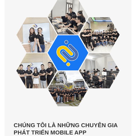
CHÚNG TÔI LÀ NHỮNG CHUYÊN GIA
PHÁT TRIỂN MOBILE APP