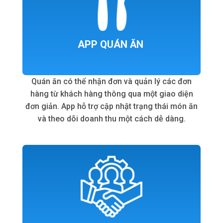
APP QUÁN ĂN
Quán ăn có thể nhận đơn và quản lý các đơn
hàng từ khách hàng thông qua một giao diện
đơn giản. App hỗ trợ cập nhật trạng thái món ăn
và theo dõi doanh thu một cách dễ dàng.