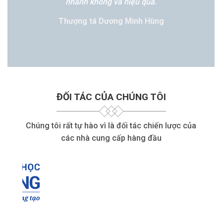
nhanh không và hiệu quả.
Thượng tá Dương Minh Hùng
ĐỐI TÁC CỦA CHÚNG TÔI
Chúng tôi rất tự hào vì là đối tác chiến lược của
các nhà cung cấp hàng đầu