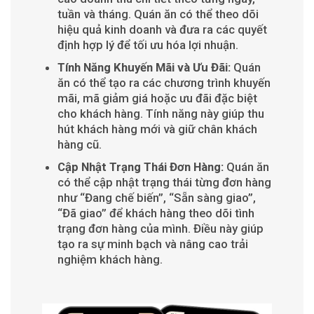
tuần và tháng. Quán ăn có thể theo dõi
hiệu quả kinh doanh và đưa ra các quyết
định hợp lý để tối ưu hóa lợi nhuận.
Tính Năng Khuyến Mãi và Ưu Đãi:
Quán
ăn có thể tạo ra các chương trình khuyến
mãi, mã giảm giá hoặc ưu đãi đặc biệt
cho khách hàng. Tính năng này giúp thu
hút khách hàng mới và giữ chân khách
hàng cũ.
Cập Nhật Trạng Thái Đơn Hàng:
Quán ăn
có thể cập nhật trạng thái từng đơn hàng
như “Đang chế biến”, “Sẵn sàng giao”,
“Đã giao” để khách hàng theo dõi tình
trạng đơn hàng của mình. Điều này giúp
tạo ra sự minh bạch và nâng cao trải
nghiệm khách hàng.