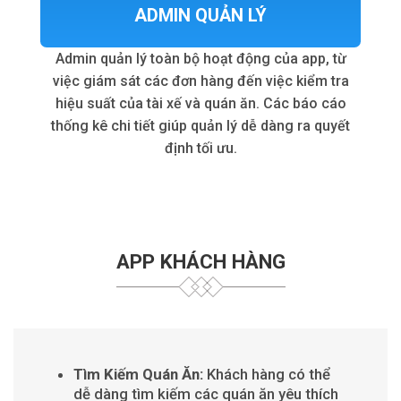
ADMIN QUẢN LÝ
Admin quản lý toàn bộ hoạt động của app, từ
việc giám sát các đơn hàng đến việc kiểm tra
hiệu suất của tài xế và quán ăn. Các báo cáo
thống kê chi tiết giúp quản lý dễ dàng ra quyết
định tối ưu.
APP KHÁCH HÀNG
Tìm Kiếm Quán Ăn:
Khách hàng có thể
dễ dàng tìm kiếm các quán ăn yêu thích