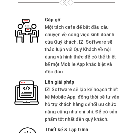
Gặp gỡ
Một tách cafe để bắt đầu câu
chuyện về công việc kinh doanh
của Quý khách. IZI Software sẽ
thảo luận với Quý Khách về nội
dung và hình thức để có thể thiết
kế một Mobile App khác biệt và
độc đáo.
Lên giải pháp
IZI Software sẽ lập kế hoạch thiết
kế Mobile App, đồng thời sẽ tư vấn
hỗ trợ khách hàng để tối ưu chức
năng cũng như chi phí. Để có sản
phẩm tốt nhất đến quý khách.
Thiết kế & Lập trình