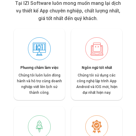
Tại IZI Software luôn mong muốn mang lại dịch
vụ thiết kế App chuyên nghiệp, chất lượng nhất,
giá tốt nhất đến quý khách.
Phương châm làm việc
Ngôn ngữ tốt nhất
Chúng tôi luôn luôn đồng
Chúng tôi sử dụng các
hành và hỗ trợ cùng doanh
công nghệ lập trình App
nghiệp viết lên lịch sử
Android và IOS mới, hiện
thành công.
đại nhất hiện nay.