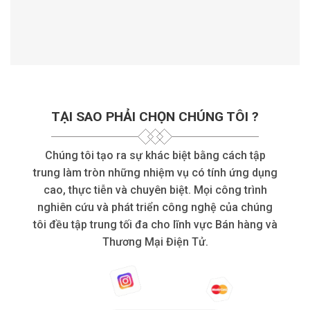
TẠI SAO PHẢI CHỌN CHÚNG TÔI ?
Chúng tôi tạo ra sự khác biệt bằng cách tập
trung làm tròn những nhiệm vụ có tính ứng dụng
cao, thực tiễn và chuyên biệt. Mọi công trình
nghiên cứu và phát triển công nghệ của chúng
tôi đều tập trung tối đa cho lĩnh vực Bán hàng và
Thương Mại Điện Tử.