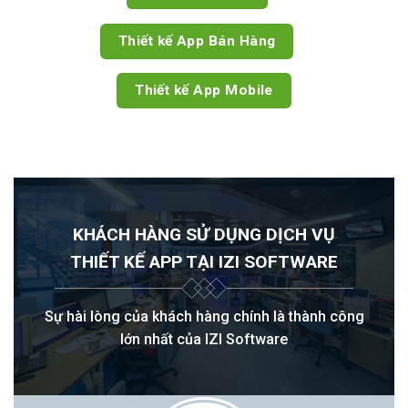
Thiết kế App Bán Hàng
Thiết kế App Mobile
KHÁCH HÀNG SỬ DỤNG DỊCH VỤ
THIẾT KẾ APP TẠI IZI SOFTWARE
Sự hài lòng của khách hàng chính là thành công
lớn nhất của IZI Software