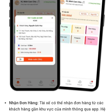
Nhận Đơn Hàng:
Tài xế có thể nhận đơn hàng từ các
khách hàng gần khu vực của mình thông qua app. Hệ