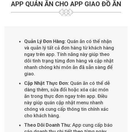
APP QUÁN ĂN CHO APP GIAO ĐỒ ĂN
Quản Lý Đơn Hàng:
Quán ăn có thể nhận
và quản lý tất cả đơn hàng từ khách hàng
ngay trên app. Tính năng này giúp theo
dõi tình trạng từng đơn hàng và cập nhật
nhanh chóng khi món ăn đã sẵn sàng để
giao.
Cập Nhật Thực Đơn:
Quán ăn có thể dễ
dàng thêm, sửa đổi hoặc xóa các món
ăn trong thực đơn ngay trên app. Điều
này giúp quán cập nhật menu nhanh
chóng và cung cấp thông tin chính xác
cho khách hàng.
Theo Dõi Doanh Thu:
App cung cấp báo
cáo doanh thu chi tiết theo từng ngày,