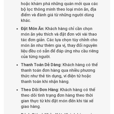
hoặc khám phá những quán mới qua các
bộ lọc thông minh theo loại món ăn, địa
điểm và đánh giá từ những người dùng
khác.
Đặt Món Ăn:
Khách hàng chỉ cần chọn
món ăn yêu thích và đặt đơn với vài thao
tác đơn giản. Các lựa chọn tùy chỉnh cho
món ăn như thêm gia vị, thay đổi nguyên
liệu đều có sẵn để đáp ứng nhu cầu riêng
của từng người.
Thanh Toán Dễ Dàng:
Khách hàng có thể
thanh toán đơn hàng qua nhiều phương
thức như thẻ tín dụng, ví điện tử hoặc
thanh toán khi nhận hàng.
Theo Dõi Đơn Hàng:
Khách hàng có thể
theo dõi tình trạng đơn hàng theo thời
gian thực từ khi đặt món đến khi tài xế
giao hàng.