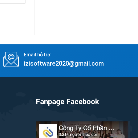
Email hỗ trợ
izisoftware2020@gmail.com
Fanpage Facebook