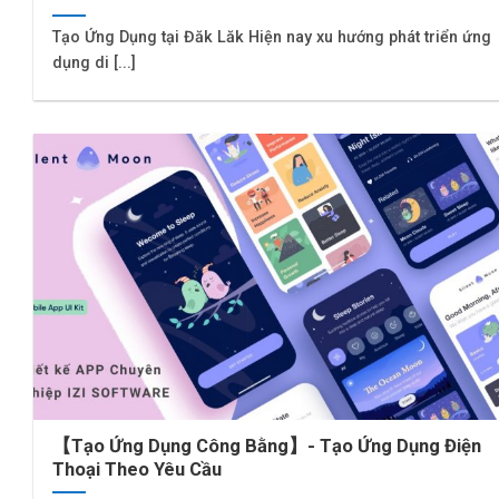
Tạo Ứng Dụng tại Đăk Lăk Hiện nay xu hướng phát triển ứng
dụng di [...]
【Tạo Ứng Dụng Công Bằng】- Tạo Ứng Dụng Điện
Thoại Theo Yêu Cầu