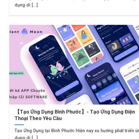
dụng di [...]
【Tạo Ứng Dụng Bình Phước】- Tạo Ứng Dụng Điện
Thoại Theo Yêu Cầu
Tạo Ứng Dụng tại Bình Phước Hiện nay xu hướng phát triển 
dụng di [...]