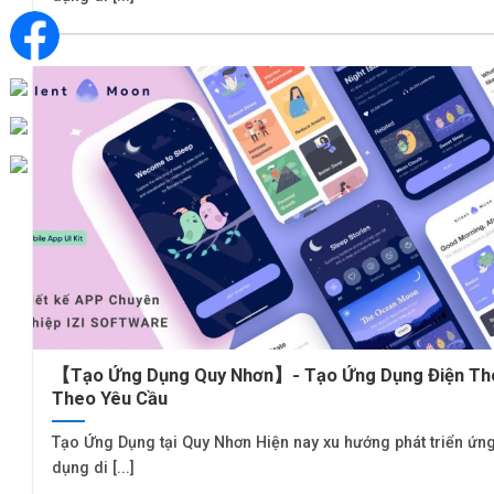
【Tạo Ứng Dụng Quy Nhơn】- Tạo Ứng Dụng Điện Th
Theo Yêu Cầu
Tạo Ứng Dụng tại Quy Nhơn Hiện nay xu hướng phát triển ứn
dụng di [...]