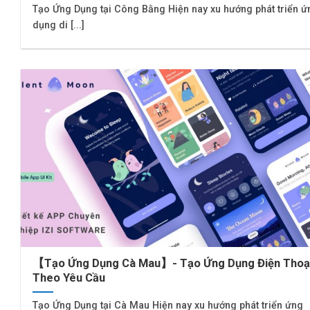
Tạo Ứng Dụng tại Công Bằng Hiện nay xu hướng phát triển ứ
dụng di [...]
【Tạo Ứng Dụng Cà Mau】- Tạo Ứng Dụng Điện Thoạ
Theo Yêu Cầu
Tạo Ứng Dụng tại Cà Mau Hiện nay xu hướng phát triển ứng