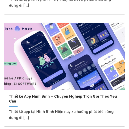
dụng di [...]
Thiết kế App Ninh Bình – Chuyên Nghiệp Trọn Gói Theo Yêu
Cầu
Thiết kế app tại Ninh Bình Hiện nay xu hướng phát triển ứng
dụng di [...]