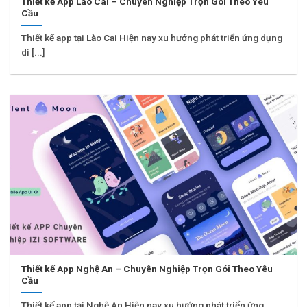
Thiết kế App Lào Cai – Chuyên Nghiệp Trọn Gói Theo Yêu
Cầu
Thiết kế app tại Lào Cai Hiện nay xu hướng phát triển ứng dụng
di [...]
Thiết kế App Nghệ An – Chuyên Nghiệp Trọn Gói Theo Yêu
Cầu
Thiết kế app tại Nghệ An Hiện nay xu hướng phát triển ứng