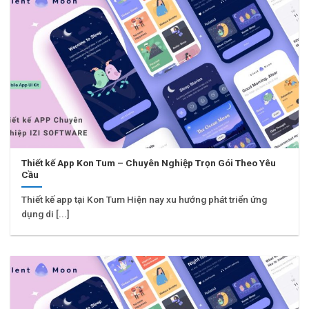
Thiết kế App Kon Tum – Chuyên Nghiệp Trọn Gói Theo Yêu
Cầu
Thiết kế app tại Kon Tum Hiện nay xu hướng phát triển ứng
dụng di [...]