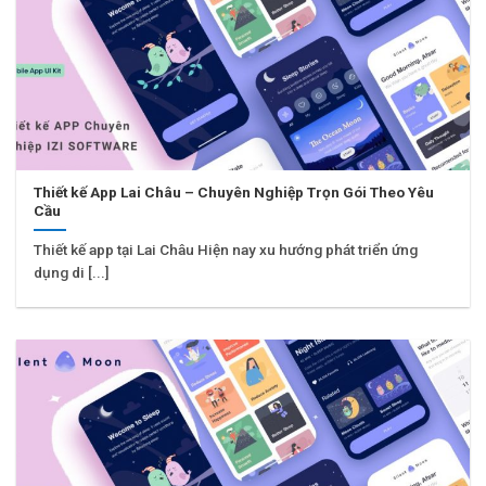
Thiết kế App Lai Châu – Chuyên Nghiệp Trọn Gói Theo Yêu
Cầu
Thiết kế app tại Lai Châu Hiện nay xu hướng phát triển ứng
dụng di [...]