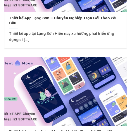
Thiết kế App Lạng Sơn – Chuyên Nghiệp Trọn Gói Theo Yêu
Cầu
Thiết kế app tại Lạng Sơn Hiện nay xu hướng phát triển ứng
dụng di [...]