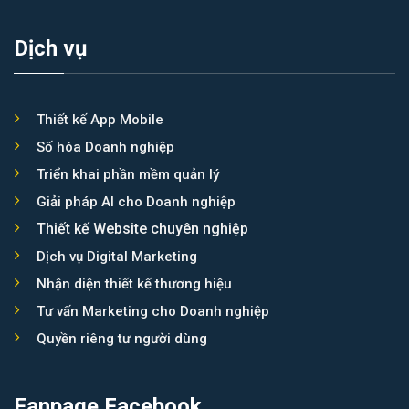
Dịch vụ
Thiết kế App Mobile
Số hóa Doanh nghiệp
Triển khai phần mềm quản lý
Giải pháp AI cho Doanh nghiệp
Thiết kế Website chuyên nghiệp
Dịch vụ Digital Marketing
Nhận diện thiết kế thương hiệu
Tư vấn Marketing cho Doanh nghiệp
Quyền riêng tư người dùng
Fanpage Facebook