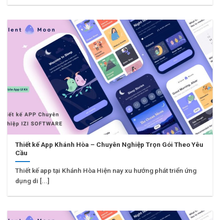
Thiết kế App Khánh Hòa – Chuyên Nghiệp Trọn Gói Theo Yêu
Cầu
Thiết kế app tại Khánh Hòa Hiện nay xu hướng phát triển ứng
dụng di [...]