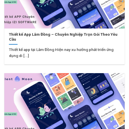
Thiết kế App Lâm Đồng – Chuyên Nghiệp Trọn Gói Theo Yêu
Cầu
Thiết kế app tại Lâm Đồng Hiện nay xu hướng phát triển ứng
dụng di [...]