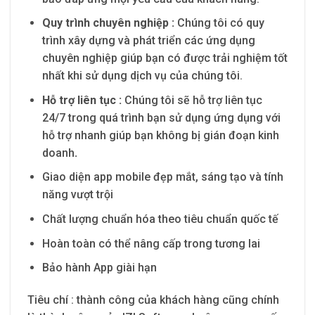
Quy trình chuyên nghiệp :
Chúng tôi có quy
trình xây dựng và phát triển các ứng dụng
chuyên nghiệp giúp bạn có được trải nghiệm tốt
nhất khi sử dụng dịch vụ của chúng tôi.
H
ỗ trợ liên tục :
Chúng tôi sẽ hỗ trợ liên tục
24/7 trong quá trình bạn sử dụng ứng dụng với
hỗ trợ nhanh giúp bạn không bị gián đoạn kinh
doanh
.
Giao diện app mobile đẹp mắt, sáng tạo và tính
năng vượt trội
Chất lượng chuẩn hóa theo tiêu chuẩn quốc tế
Hoàn toàn có thể nâng cấp trong tương lai
Bảo hành App giài hạn
Tiêu chí : thành công của khách hàng cũng chính