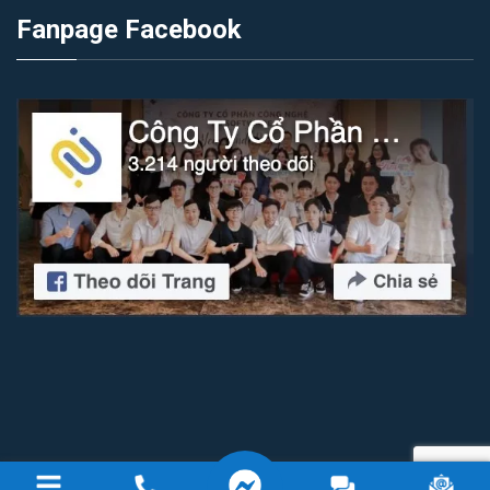
Fanpage Facebook
Copyright 2026 © Công ty cổ phần công nghệ IZI Software