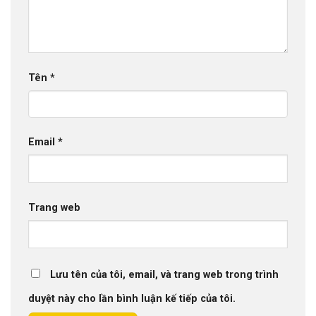
Tên
*
Email
*
Trang web
Lưu tên của tôi, email, và trang web trong trình
duyệt này cho lần bình luận kế tiếp của tôi.