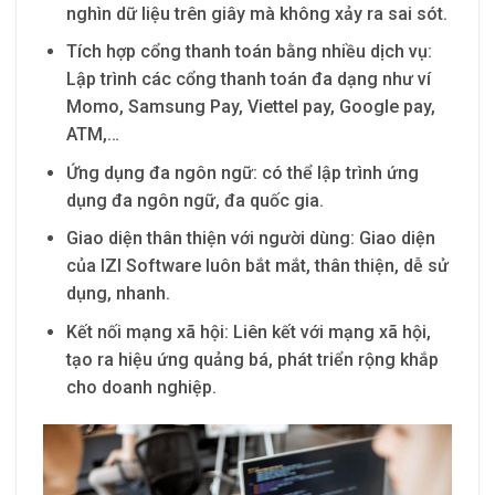
nghìn dữ liệu trên giây mà không xảy ra sai sót.
Tích hợp cổng thanh toán bằng nhiều dịch vụ:
Lập trình các cổng thanh toán đa dạng như ví
Momo, Samsung Pay, Viettel pay, Google pay,
ATM,…
Ứng dụng đa ngôn ngữ: có thể lập trình ứng
dụng đa ngôn ngữ, đa quốc gia.
Giao diện thân thiện với người dùng: Giao diện
của IZI Software luôn bắt mắt, thân thiện, dễ sử
dụng, nhanh.
Kết nối mạng xã hội: Liên kết với mạng xã hội,
tạo ra hiệu ứng quảng bá, phát triển rộng khắp
cho doanh nghiệp.