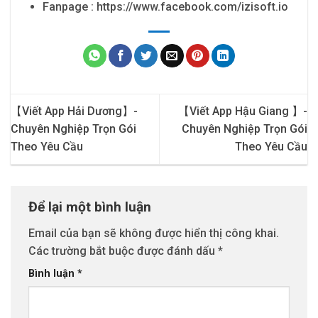
Fanpage : https://www.facebook.com/izisoft.io
【Viết App Hải Dương】-
【Viết App Hậu Giang 】-
Chuyên Nghiệp Trọn Gói
Chuyên Nghiệp Trọn Gói
Theo Yêu Cầu
Theo Yêu Cầu
Để lại một bình luận
Email của bạn sẽ không được hiển thị công khai.
Các trường bắt buộc được đánh dấu
*
Bình luận
*