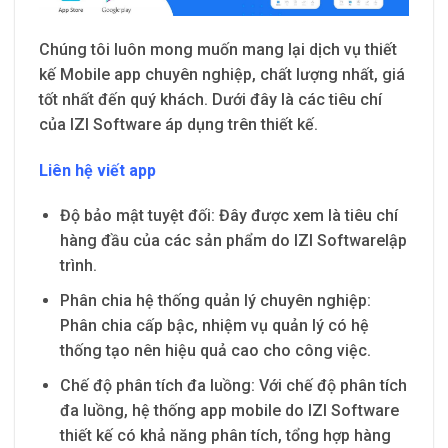
Chúng tôi luôn mong muốn mang lại dịch vụ thiết
kế Mobile app chuyên nghiệp, chất lượng nhất, giá
tốt nhất đến quý khách. Dưới đây là các tiêu chí
của IZI Software áp dụng trên thiết kế.
Liên hệ viết app
Độ bảo mật tuyệt đối: Đây được xem là tiêu chí
hàng đầu của các sản phẩm do IZI Softwarelập
trình.
Phân chia hệ thống quản lý chuyên nghiệp:
Phân chia cấp bậc, nhiệm vụ quản lý có hệ
thống tạo nên hiệu quả cao cho công việc.
Chế độ phân tích đa luồng: Với chế độ phân tích
đa luồng, hệ thống app mobile do IZI Software
thiết kế có khả năng phân tích, tổng hợp hàng