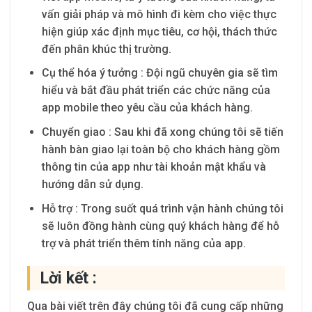
vấn giải pháp và mô hình đi kèm cho việc thực
hiện giúp xác định mục tiêu, cơ hội, thách thức
đến phân khúc thị trường.
Cụ thể hóa ý tưởng
: Đội ngũ chuyên gia sẽ tìm
hiểu và bắt đầu phát triển các chức năng của
app mobile theo yêu cầu của khách hàng.
Chuyển giao
: Sau khi đã xong chúng tôi sẽ tiến
hành bàn giao lại toàn bộ cho khách hàng gồm
thông tin của app như tài khoản mật khẩu và
hướng dẫn sử dụng.
Hỗ trợ : Trong suốt quá trình vận hành chúng tôi
sẽ luôn đồng hành cùng quý khách hàng để hỗ
trợ và phát triển thêm tính năng của app.
Lời kết :
Qua bài viết trên đây chúng tôi đã cung cấp những