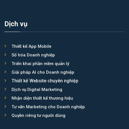
Asia Booking
Dịch vụ
Thiết kế App Mobile
Số hóa Doanh nghiệp
Triển khai phần mềm quản lý
Giải pháp AI cho Doanh nghiệp
Thiết kế Website chuyên nghiệp
Dịch vụ Digital Marketing
Nhận diện thiết kế thương hiệu
Tư vấn Marketing cho Doanh nghiệp
Quyền riêng tư người dùng