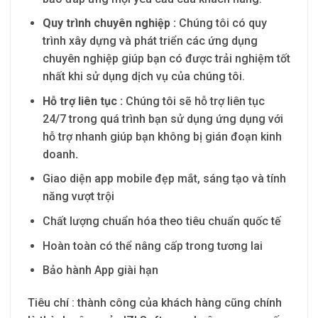
Quy trình chuyên nghiệp :
Chúng tôi có quy
trình xây dựng và phát triển các ứng dụng
chuyên nghiệp giúp bạn có được trải nghiệm tốt
nhất khi sử dụng dịch vụ của chúng tôi.
H
ỗ trợ liên tục :
Chúng tôi sẽ hỗ trợ liên tục
24/7 trong quá trình bạn sử dụng ứng dụng với
hỗ trợ nhanh giúp bạn không bị gián đoạn kinh
doanh
.
Giao diện app mobile đẹp mắt, sáng tạo và tính
năng vượt trội
Chất lượng chuẩn hóa theo tiêu chuẩn quốc tế
Hoàn toàn có thể nâng cấp trong tương lai
Bảo hành App giài hạn
Tiêu chí : thành công của khách hàng cũng chính