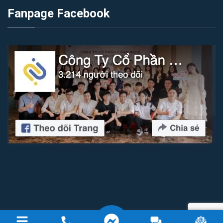
Fanpage Facebook
Copyright 2026 © Công ty cổ phần công nghệ IZI Software