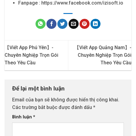
Fanpage : https://www.facebook.com/izisoft.io
【Viết App Phú Yên】-
【Viết App Quảng Nam】-
Chuyên Nghiệp Trọn Gói
Chuyên Nghiệp Trọn Gói
Theo Yêu Cầu
Theo Yêu Cầu
Để lại một bình luận
Email của bạn sẽ không được hiển thị công khai.
Các trường bắt buộc được đánh dấu
*
Bình luận
*