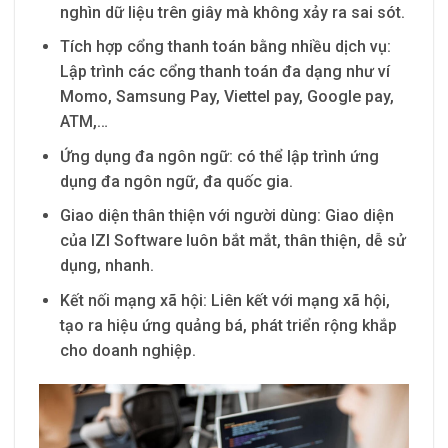
nghìn dữ liệu trên giây mà không xảy ra sai sót.
Tích hợp cổng thanh toán bằng nhiều dịch vụ:
Lập trình các cổng thanh toán đa dạng như ví
Momo, Samsung Pay, Viettel pay, Google pay,
ATM,…
Ứng dụng đa ngôn ngữ: có thể lập trình ứng
dụng đa ngôn ngữ, đa quốc gia.
Giao diện thân thiện với người dùng: Giao diện
của IZI Software luôn bắt mắt, thân thiện, dễ sử
dụng, nhanh.
Kết nối mạng xã hội: Liên kết với mạng xã hội,
tạo ra hiệu ứng quảng bá, phát triển rộng khắp
cho doanh nghiệp.