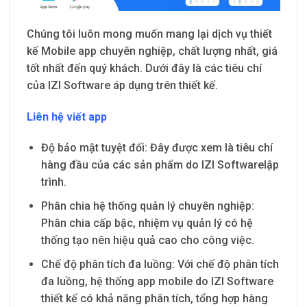
Chúng tôi luôn mong muốn mang lại dịch vụ thiết
kế Mobile app chuyên nghiệp, chất lượng nhất, giá
tốt nhất đến quý khách. Dưới đây là các tiêu chí
của IZI Software áp dụng trên thiết kế.
Liên hệ viết app
Độ bảo mật tuyệt đối: Đây được xem là tiêu chí
hàng đầu của các sản phẩm do IZI Softwarelập
trình.
Phân chia hệ thống quản lý chuyên nghiệp:
Phân chia cấp bậc, nhiệm vụ quản lý có hệ
thống tạo nên hiệu quả cao cho công việc.
Chế độ phân tích đa luồng: Với chế độ phân tích
đa luồng, hệ thống app mobile do IZI Software
thiết kế có khả năng phân tích, tổng hợp hàng