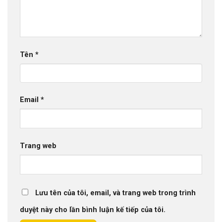
Tên
*
Email
*
Trang web
Lưu tên của tôi, email, và trang web trong trình
duyệt này cho lần bình luận kế tiếp của tôi.