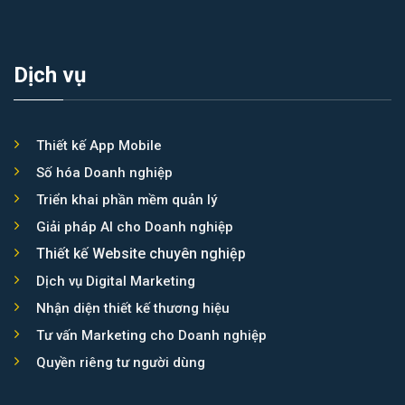
Asia Booking
Dịch vụ
Thiết kế App Mobile
Số hóa Doanh nghiệp
Triển khai phần mềm quản lý
Giải pháp AI cho Doanh nghiệp
Thiết kế Website chuyên nghiệp
Dịch vụ Digital Marketing
Nhận diện thiết kế thương hiệu
Tư vấn Marketing cho Doanh nghiệp
Quyền riêng tư người dùng