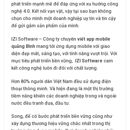
phát triển mạnh mẽ để đáp ứng với xu hướng công
nghệ 4.0. Kết nối vạn vật, vậy tại sao bạn không
chọn cho mình một doanh nghiệp uy tín và tin cậy
để gửi gắm sản phẩm của mình.
IZI Software – Công ty chuyên
viết app mobile
quảng Bình
mang tới ứng dụng mobile với giao
diện đẹp mắt, sáng tạo, với tính năng vượt trội. Với
mục tiêu phát triển bền vững,
IZI Software
cam
kết công nghệ luôn đi đôi với chất lượng.
Hơn 80% người dân Việt Nam đều sử dụng điện
thoại thông minh. Và hiện đang là một thị trường
tiềm năng khiến các doanh nghiệp trong và ngoài
nước đều tranh đua, đầu tư.
Song, để có bước phát triển bền vững cũng như
xây dựng thương hiệu vững chắc nhất trong thị