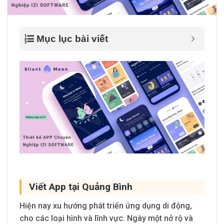
Mục lục bài viết
Viết App tại Quảng Bình
Hiện nay xu hướng phát triển ứng dụng di động,
cho các loại hình và lĩnh vực. Ngày một nở rộ và