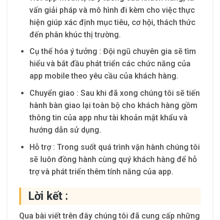
vấn giải pháp và mô hình đi kèm cho việc thực
hiện giúp xác định mục tiêu, cơ hội, thách thức
đến phân khúc thị trường.
Cụ thể hóa ý tưởng
: Đội ngũ chuyên gia sẽ tìm
hiểu và bắt đầu phát triển các chức năng của
app mobile theo yêu cầu của khách hàng.
Chuyển giao
: Sau khi đã xong chúng tôi sẽ tiến
hành bàn giao lại toàn bộ cho khách hàng gồm
thông tin của app như tài khoản mật khẩu và
hướng dẫn sử dụng.
Hỗ trợ : Trong suốt quá trình vận hành chúng tôi
sẽ luôn đồng hành cùng quý khách hàng để hỗ
trợ và phát triển thêm tính năng của app.
Lời kết :
Qua bài viết trên đây chúng tôi đã cung cấp những