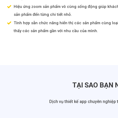
Hiệu ứng zoom sản phẩm vô cùng sống động giúp khách
sản phẩm đến từng chi tiết nhỏ.
Tính hợp sẵn chức năng hiển thị các sản phẩm cùng loạ
thấy các sản phẩm gần với nhu cầu của mình.
TẠI SAO BẠN 
Dịch vụ thiết kế app chuyên nghiệp 