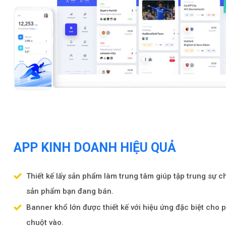
APP KINH DOANH HIỆU QUẢ
Thiết kế lấy sản phẩm làm trung tâm giúp tập trung sự 
sản phẩm bạn đang bán.
Banner khổ lớn được thiết kế với hiệu ứng đặc biệt cho p
chuột vào.