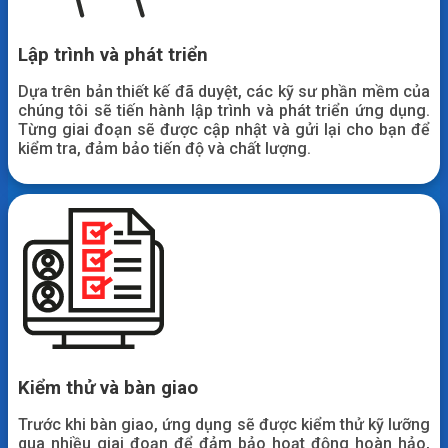
Lập trình và phát triển
Dựa trên bản thiết kế đã duyệt, các kỹ sư phần mềm của
chúng tôi sẽ tiến hành lập trình và phát triển ứng dụng.
Từng giai đoạn sẽ được cập nhật và gửi lại cho bạn để
kiểm tra, đảm bảo tiến độ và chất lượng.
Kiểm thử và bàn giao
Trước khi bàn giao, ứng dụng sẽ được kiểm thử kỹ lưỡng
qua nhiều giai đoạn để đảm bảo hoạt động hoàn hảo,