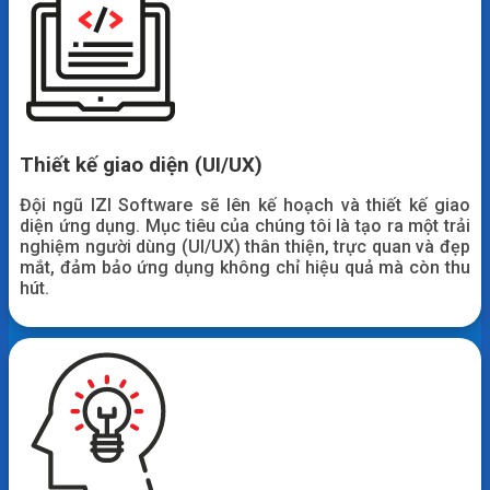
Thiết kế giao diện (UI/UX)
Đội ngũ IZI Software sẽ lên kế hoạch và thiết kế giao
diện ứng dụng. Mục tiêu của chúng tôi là tạo ra một trải
nghiệm người dùng (UI/UX) thân thiện, trực quan và đẹp
mắt, đảm bảo ứng dụng không chỉ hiệu quả mà còn thu
hút.