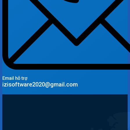
Email hỗ trợ
izisoftware2020@gmail.com