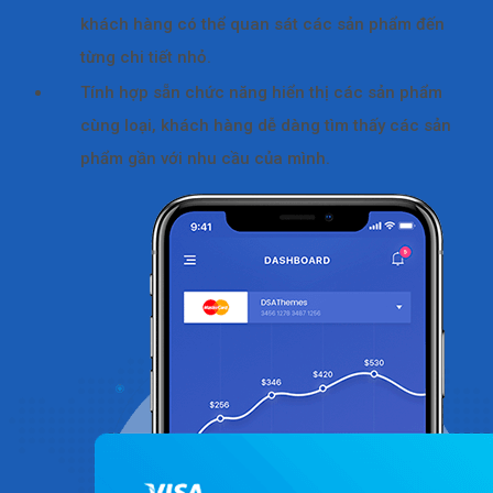
khách hàng có thể quan sát các sản phẩm đến
từng chi tiết nhỏ.
Tính hợp sẵn chức năng hiển thị các sản phẩm
cùng loại, khách hàng dễ dàng tìm thấy các sản
phẩm gần với nhu cầu của mình.