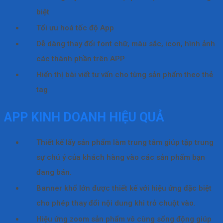
biệt
Tối ưu hoá tốc độ App
Dễ dàng thay đổi font chữ, màu sắc, icon, hình ảnh
các thành phần trên APP
Hiển thị bài viết tư vấn cho từng sản phẩm theo thẻ
tag
APP KINH DOANH HIỆU QUẢ
Thiết kế lấy sản phẩm làm trung tâm giúp tập trung
sự chú ý của khách hàng vào các sản phẩm bạn
đang bán.
Banner khổ lớn được thiết kế với hiệu ứng đặc biệt
cho phép thay đổi nội dung khi trỏ chuột vào.
Hiệu ứng zoom sản phẩm vô cùng sống động giúp