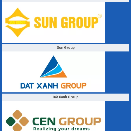
Sun Group
Đất Xanh Group