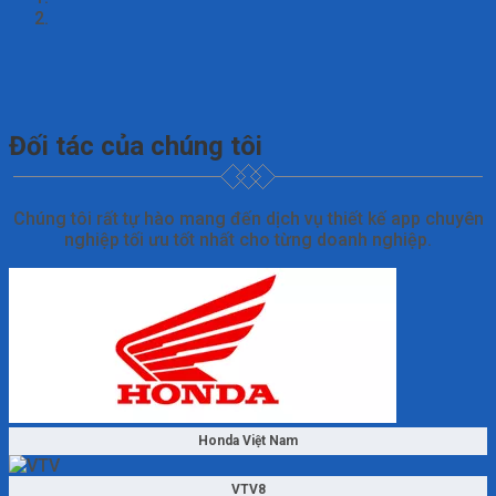
Đối tác của chúng tôi
Chúng tôi rất tự hào mang đến dịch vụ thiết kế app chuyên
nghiệp tối ưu tốt nhất cho từng doanh nghiệp.
Honda Việt Nam
VTV8