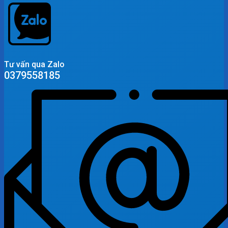
Tư vấn qua Zalo
0379558185