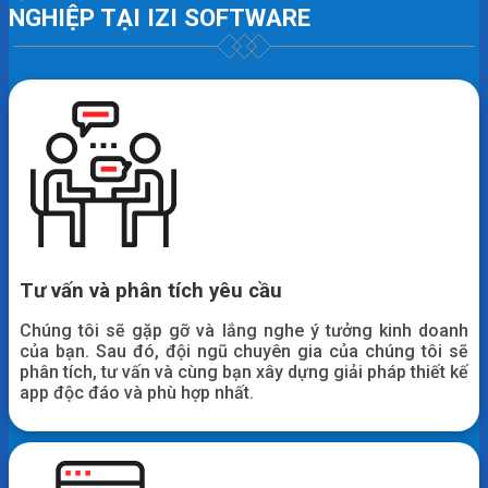
NGHIỆP TẠI IZI SOFTWARE
Tư vấn và phân tích yêu cầu
Chúng tôi sẽ gặp gỡ và lắng nghe ý tưởng kinh doanh
của bạn. Sau đó, đội ngũ chuyên gia của chúng tôi sẽ
phân tích, tư vấn và cùng bạn xây dựng giải pháp thiết kế
app độc đáo và phù hợp nhất.