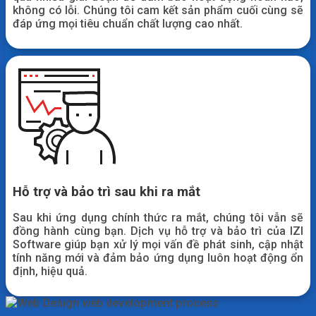
không có lỗi. Chúng tôi cam kết sản phẩm cuối cùng sẽ
đáp ứng mọi tiêu chuẩn chất lượng cao nhất.
Hỗ trợ và bảo trì sau khi ra mắt
Sau khi ứng dụng chính thức ra mắt, chúng tôi vẫn sẽ
đồng hành cùng bạn. Dịch vụ hỗ trợ và bảo trì của IZI
Software giúp bạn xử lý mọi vấn đề phát sinh, cập nhật
tính năng mới và đảm bảo ứng dụng luôn hoạt động ổn
định, hiệu quả.