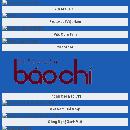
VINAFOOD II
Proto-col Việt Nam
Việt Com Film
247 Store
Thông Cáo Báo Chí
Việt Nam Hội Nhập
Công Nghệ Xanh Việt