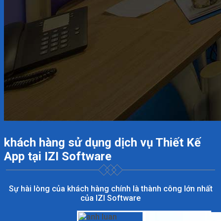
khách hàng sử dụng dịch vụ Thiết Kế
App tại IZI Software
Sự hài lòng của khách hàng chính là thành công lớn nhất
của IZI Software