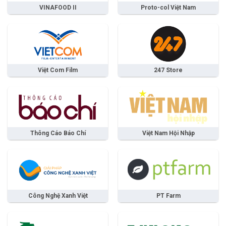
VINAFOOD II
Proto-col Việt Nam
Việt Com Film
247 Store
Thông Cáo Báo Chí
Việt Nam Hội Nhập
Công Nghệ Xanh Việt
PT Farm