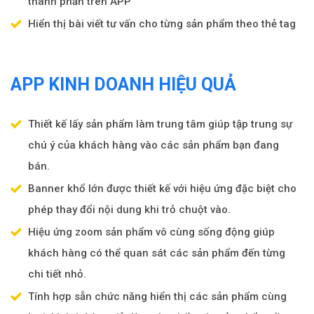
thành phần trên APP
Hiển thị bài viết tư vấn cho từng sản phẩm theo thẻ tag
APP KINH DOANH HIỆU QUẢ
Thiết kế lấy sản phẩm làm trung tâm giúp tập trung sự
chú ý của khách hàng vào các sản phẩm bạn đang
bán.
Banner khổ lớn được thiết kế với hiệu ứng đặc biệt cho
phép thay đổi nội dung khi trỏ chuột vào.
Hiệu ứng zoom sản phẩm vô cùng sống động giúp
khách hàng có thể quan sát các sản phẩm đến từng
chi tiết nhỏ.
Tính hợp sẵn chức năng hiển thị các sản phẩm cùng