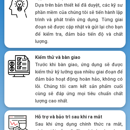
Dựa trên bản thiết kế đã duyệt, các kỹ sư
phần mềm của chúng tôi sẽ tiến hành lập
trình và phát triển ứng dụng. Từng giai
đoạn sẽ được cập nhật và gửi lại cho bạn
để kiểm tra, đảm bảo tiến độ và chất
lượng.
Kiểm thử và bàn giao
Trước khi bàn giao, ứng dụng sẽ được
kiểm thử kỹ lưỡng qua nhiều giai đoạn để
đảm bảo hoạt động hoàn hảo, không có
lỗi. Chúng tôi cam kết sản phẩm cuối
cùng sẽ đáp ứng mọi tiêu chuẩn chất
lượng cao nhất.
Hỗ trợ và bảo trì sau khi ra mắt
Sau khi ứng dụng chính thức ra mắt,