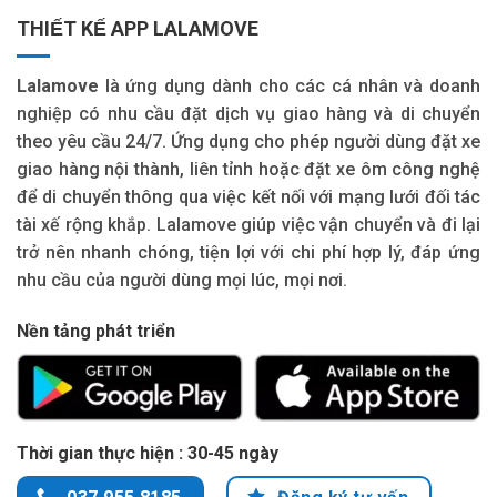
THIẾT KẾ APP LALAMOVE
Lalamove
là ứng dụng dành cho các cá nhân và doanh
nghiệp có nhu cầu đặt dịch vụ giao hàng và di chuyển
theo yêu cầu 24/7. Ứng dụng cho phép người dùng đặt xe
giao hàng nội thành, liên tỉnh hoặc đặt xe ôm công nghệ
để di chuyển thông qua việc kết nối với mạng lưới đối tác
tài xế rộng khắp. Lalamove giúp việc vận chuyển và đi lại
trở nên nhanh chóng, tiện lợi với chi phí hợp lý, đáp ứng
nhu cầu của người dùng mọi lúc, mọi nơi.
Nền tảng phát triển
Thời gian thực hiện : 30-45 ngày