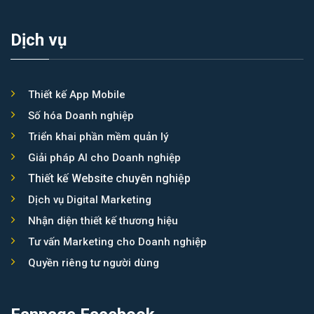
Dịch vụ
Thiết kế App Mobile
Số hóa Doanh nghiệp
Triển khai phần mềm quản lý
Giải pháp AI cho Doanh nghiệp
Thiết kế Website chuyên nghiệp
Dịch vụ Digital Marketing
Nhận diện thiết kế thương hiệu
Tư vấn Marketing cho Doanh nghiệp
Quyền riêng tư người dùng