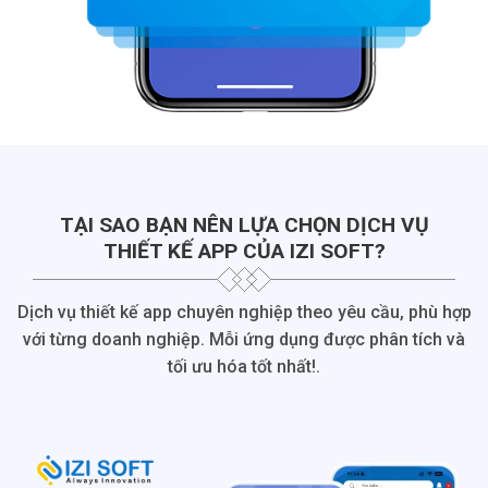
TẠI SAO BẠN NÊN LỰA CHỌN DỊCH VỤ
THIẾT KẾ APP CỦA IZI SOFT?
Dịch vụ thiết kế app chuyên nghiệp theo yêu cầu, phù hợp
với từng doanh nghiệp. Mỗi ứng dụng được phân tích và
tối ưu hóa tốt nhất!.