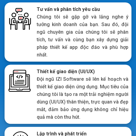
Tư vấn và phân tích yêu cầu
Chúng tôi sẽ gặp gỡ và lắng nghe ý
tưởng kinh doanh của bạn. Sau đó, đội
ngũ chuyên gia của chúng tôi sẽ phân
tích, tư vấn và cùng bạn xây dựng giải
pháp thiết kế app độc đáo và phù hợp
nhất.
Thiết kế giao diện (UI/UX)
Đội ngũ IZI Software sẽ lên kế hoạch và
thiết kế giao diện ứng dụng. Mục tiêu của
chúng tôi là tạo ra một trải nghiệm người
dùng (UI/UX) thân thiện, trực quan và đẹp
mắt, đảm bảo ứng dụng không chỉ hiệu
quả mà còn thu hút.
Lập trình và phát triển