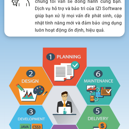
chúng tôi vẫn sẽ đồng hành cùng bạn.
Dịch vụ hỗ trợ và bảo trì của IZI Software
giúp bạn xử lý mọi vấn đề phát sinh, cập
nhật tính năng mới và đảm bảo ứng dụng
luôn hoạt động ổn định, hiệu quả.