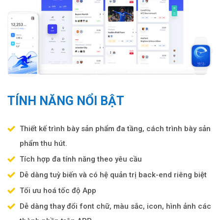
TÍNH NĂNG NỔI BẬT
Thiết kế trình bày sản phẩm đa tầng, cách trình bày sản
phẩm thu hút.
Tích hợp đa tính năng theo yêu cầu
Dễ dàng tuỳ biến và có hệ quản trị back-end riêng biệt
Tối ưu hoá tốc độ App
Dễ dàng thay đổi font chữ, màu sắc, icon, hình ảnh các