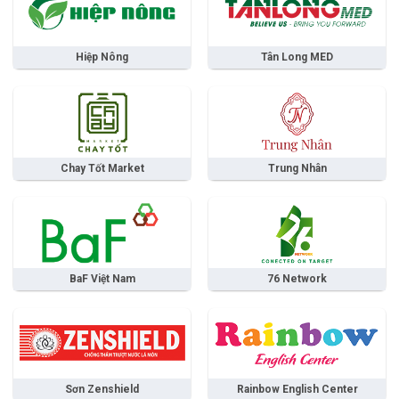
Hiệp Nông
Tân Long MED
Chay Tốt Market
Trung Nhân
BaF Việt Nam
76 Network
Sơn Zenshield
Rainbow English Center