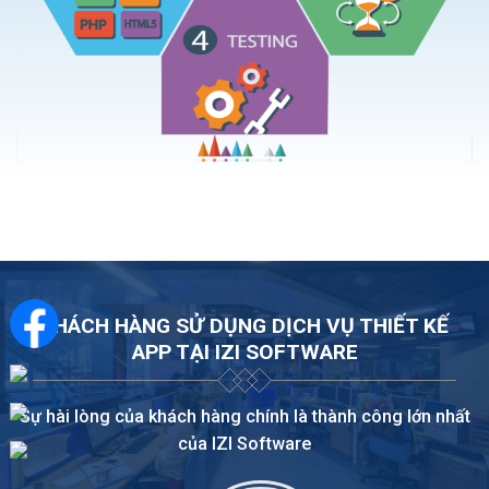
KHÁCH HÀNG SỬ DỤNG DỊCH VỤ THIẾT KẾ
APP TẠI IZI SOFTWARE
Sự hài lòng của khách hàng chính là thành công lớn nhất
của IZI Software