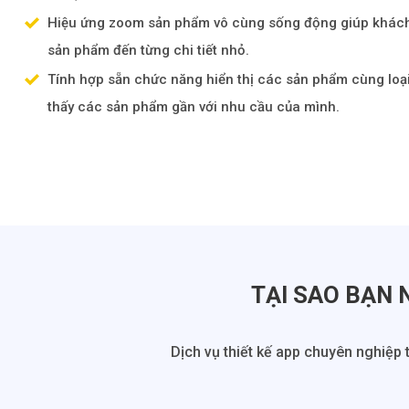
Hiệu ứng zoom sản phẩm vô cùng sống động giúp khách
sản phẩm đến từng chi tiết nhỏ.
Tính hợp sẵn chức năng hiển thị các sản phẩm cùng loạ
thấy các sản phẩm gần với nhu cầu của mình.
TẠI SAO BẠN 
Dịch vụ thiết kế app chuyên nghiệp 