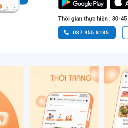
Thời gian thực hiện : 30-45
037 955 8185