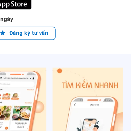
 ngày
Đăng ký tư vấn