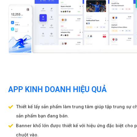
APP KINH DOANH HIỆU QUẢ
Thiết kế lấy sản phẩm làm trung tâm giúp tập trung sự 
sản phẩm bạn đang bán.
Banner khổ lớn được thiết kế với hiệu ứng đặc biệt cho p
chuột vào.