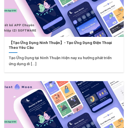
【Tạo Ứng Dụng Ninh Thuận】- Tạo Ứng Dụng Điện Thoại
Theo Yêu Cầu
Tạo Ứng Dụng tại Ninh Thuận Hiện nay xu hướng phát triển
ứng dụng di [...]