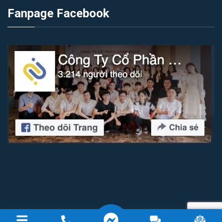
Fanpage Facebook
Copyright 2026 © Công ty cổ phần công nghệ IZI Software