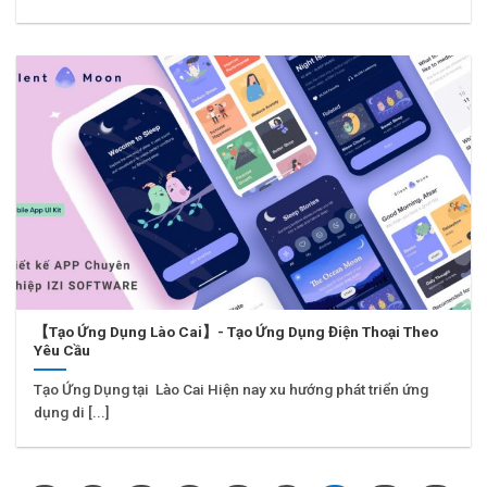
【Tạo Ứng Dụng Lào Cai】- Tạo Ứng Dụng Điện Thoại Theo
Yêu Cầu
Tạo Ứng Dụng tại Lào Cai Hiện nay xu hướng phát triển ứng
dụng di [...]