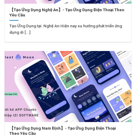
【Tạo Ứng Dụng Nghệ An】- Tạo Ứng Dụng Điện Thoại Theo
Yêu Cầu
Tạo Ứng Dụng tại Nghệ An Hiện nay xu hướng phát triển ứng
dụng di [...]
【Tạo Ứng Dụng Nam Định】- Tạo Ứng Dụng Điện Thoại
Theo Yêu Cầu