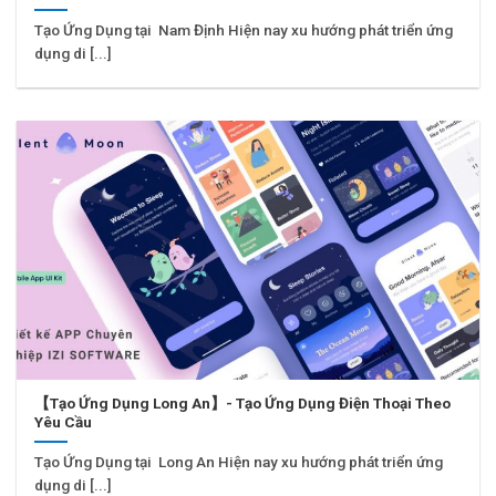
Tạo Ứng Dụng tại Nam Định Hiện nay xu hướng phát triển ứng
dụng di [...]
【Tạo Ứng Dụng Long An】- Tạo Ứng Dụng Điện Thoại Theo
Yêu Cầu
Tạo Ứng Dụng tại Long An Hiện nay xu hướng phát triển ứng
dụng di [...]