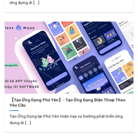
ứng dụng di [...]
【Tạo Ứng Dụng Phú Yên】- Tạo Ứng Dụng Điện Thoại Theo
Yêu Cầu
Tạo Ứng Dụng tại Phú Yên Hiện nay xu hướng phát triển ứng
dụng di [...]