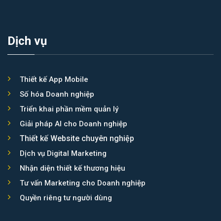
Asia Booking
Dịch vụ
Thiết kế App Mobile
Số hóa Doanh nghiệp
Triển khai phần mềm quản lý
Giải pháp AI cho Doanh nghiệp
Thiết kế Website chuyên nghiệp
Dịch vụ Digital Marketing
Nhận diện thiết kế thương hiệu
Tư vấn Marketing cho Doanh nghiệp
Quyền riêng tư người dùng