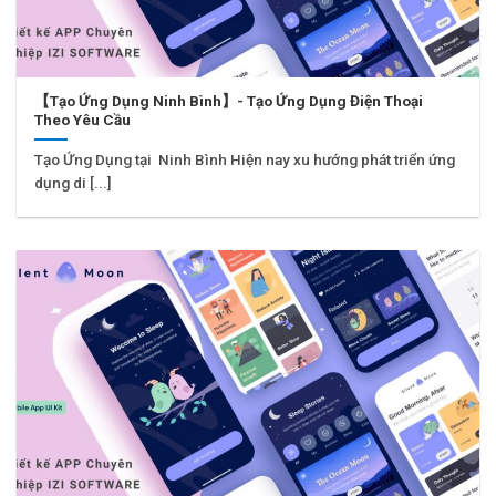
【Tạo Ứng Dụng Ninh Bình】- Tạo Ứng Dụng Điện Thoại
Theo Yêu Cầu
Tạo Ứng Dụng tại Ninh Bình Hiện nay xu hướng phát triển ứng
dụng di [...]