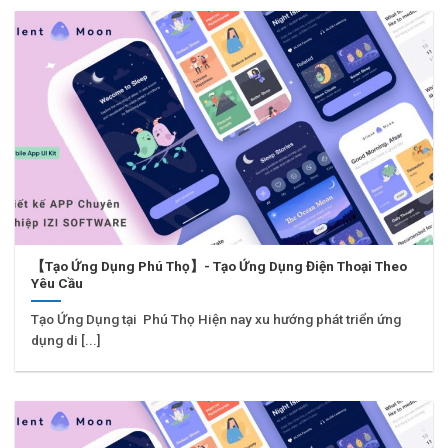
【Tạo Ứng Dụng Phú Thọ】- Tạo Ứng Dụng Điện Thoại Theo
Yêu Cầu
Tạo Ứng Dụng tại Phú Thọ Hiện nay xu hướng phát triển ứng
dụng di [...]