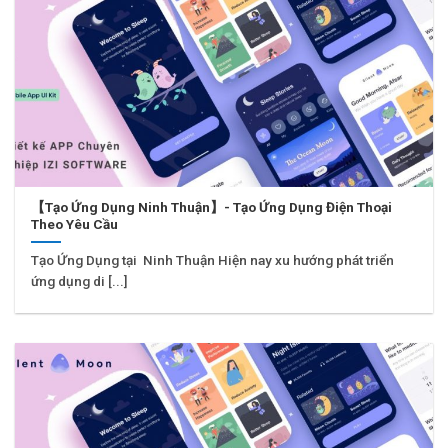
【Tạo Ứng Dụng Ninh Thuận】- Tạo Ứng Dụng Điện Thoại
Theo Yêu Cầu
Tạo Ứng Dụng tại Ninh Thuận Hiện nay xu hướng phát triển
ứng dụng di [...]