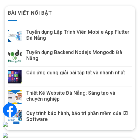
BÀI VIẾT NỔI BẬT
Tuyển dụng Lập Trình Viên Mobile App Flutter
Đà Nẵng
Tuyển dụng Backend Nodejs Mongodb Đà
Nẵng
Các ứng dụng giải bài tập tốt và nhanh nhất
Thiết Kế Website Đà Nẵng: Sáng tạo và
chuyên nghiệp
Quy trình bảo hành, bảo trì phần mềm của IZI
Software