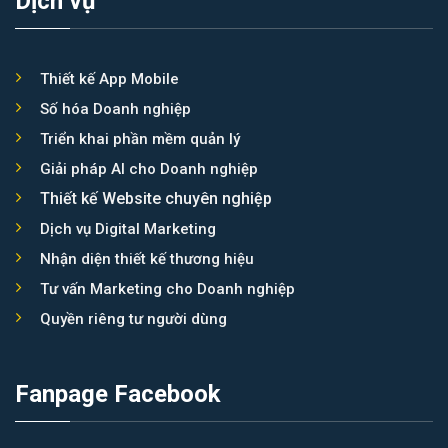
Dịch vụ
Thiết kế App Mobile
Số hóa Doanh nghiệp
Triển khai phần mềm quản lý
Giải pháp AI cho Doanh nghiệp
Thiết kế Website chuyên nghiệp
Dịch vụ Digital Marketing
Nhận diện thiết kế thương hiệu
Tư vấn Marketing cho Doanh nghiệp
Quyền riêng tư người dùng
Fanpage Facebook