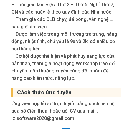
– Thời gian làm việc: Thứ 2 – Thứ 6. Nghỉ Thứ 7,
CN và các ngày lễ theo quy định của Nhà nước.
– Tham gia các CLB chạy, đá bóng, văn nghệ …
sau giờ làm việc.
– Được làm việc trong môi trường trẻ trung, năng
động, nhiệt tình, chủ yếu là 9x và 2k, có nhiều cơ
hội thăng tiến.
– Cơ hội được thể hiện và phát huy năng lực của
bản thân, tham gia hoạt động Workshop trao đổi
chuyên môn thường xuyên cùng đội nhóm để
năng cao kiến thức, năng lực.
Cách thức ứng tuyển
Ứng viên nộp hồ sơ trực tuyến bằng cách liên hệ
qua số điện thoại hoặc gởi CV qua mail :
izisoftware2020@gmail.com
.