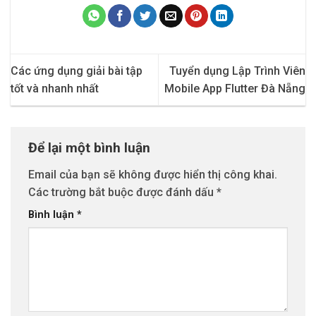
Các ứng dụng giải bài tập
Tuyển dụng Lập Trình Viên
tốt và nhanh nhất
Mobile App Flutter Đà Nẵng
Để lại một bình luận
Email của bạn sẽ không được hiển thị công khai.
Các trường bắt buộc được đánh dấu
*
Bình luận
*