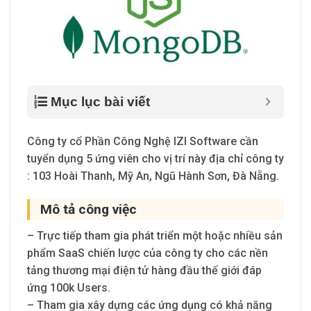
Mục lục bài viết
Công ty cổ Phần Công Nghệ IZI Software cần
tuyển dụng 5 ứng viên cho vị trí này địa chỉ công ty
: 103 Hoài Thanh, Mỹ An, Ngũ Hành Sơn, Đà Nẵng.
Mô tả công việc
– Trực tiếp tham gia phát triển một hoặc nhiều sản
phẩm SaaS chiến lược của công ty cho các nền
tảng thương mại điện tử hàng đầu thế giới đáp
ứng 100k Users.
– Tham gia xây dựng các ứng dụng có khả năng