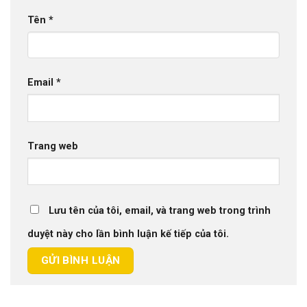
Tên
*
Email
*
Trang web
Lưu tên của tôi, email, và trang web trong trình
duyệt này cho lần bình luận kế tiếp của tôi.