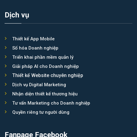
Dịch vụ
Thiết kế App Mobile
Số hóa Doanh nghiệp
Triển khai phần mềm quản lý
Giải pháp AI cho Doanh nghiệp
Thiết kế Website chuyên nghiệp
Dịch vụ Digital Marketing
Nhận diện thiết kế thương hiệu
Tư vấn Marketing cho Doanh nghiệp
Quyền riêng tư người dùng
Fanpage Facebook