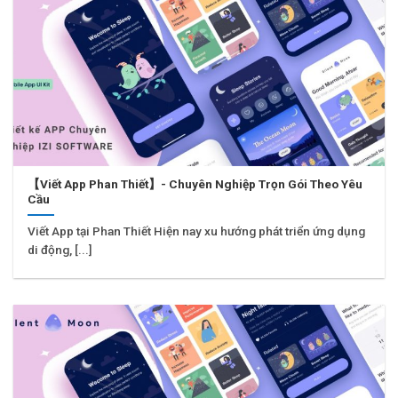
【Viết App Phan Thiết】- Chuyên Nghiệp Trọn Gói Theo Yêu
Cầu
Viết App tại Phan Thiết Hiện nay xu hướng phát triển ứng dụng
di động, [...]