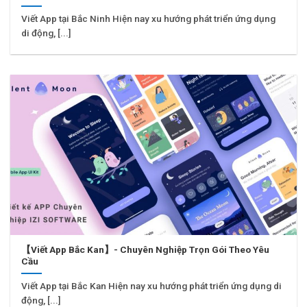
Viết App tại Bắc Ninh Hiện nay xu hướng phát triển ứng dụng
di động, [...]
【Viết App Bắc Kan】- Chuyên Nghiệp Trọn Gói Theo Yêu
Cầu
Viết App tại Bắc Kan Hiện nay xu hướng phát triển ứng dụng di
động, [...]