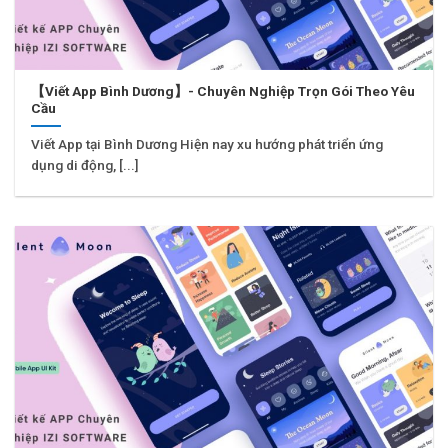
【Viết App Bình Dương】- Chuyên Nghiệp Trọn Gói Theo Yêu
Cầu
Viết App tại Bình Dương Hiện nay xu hướng phát triển ứng
dụng di động, [...]