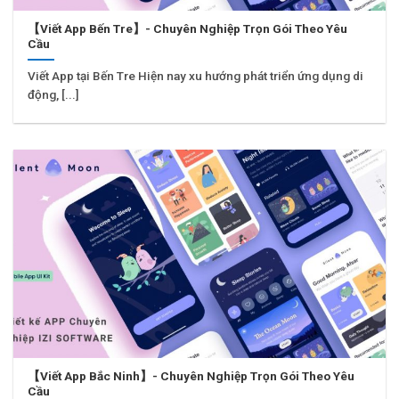
【Viết App Bến Tre】- Chuyên Nghiệp Trọn Gói Theo Yêu
Cầu
Viết App tại Bến Tre Hiện nay xu hướng phát triển ứng dụng di
động, [...]
【Viết App Bắc Ninh】- Chuyên Nghiệp Trọn Gói Theo Yêu
Cầu