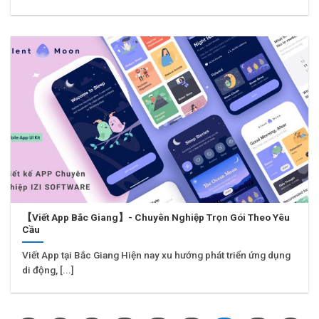
【Viết App Bắc Giang】- Chuyên Nghiệp Trọn Gói Theo Yêu
Cầu
Viết App tại Bắc Giang Hiện nay xu hướng phát triển ứng dụng
di động, [...]