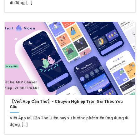
di động, [...]
【Viết App Cần Thơ】- Chuyên Nghiệp Trọn Gói Theo Yêu
Cầu
Viết App tại Cần Thơ Hiện nay xu hướng phát triển ứng dụng di
động, [...]