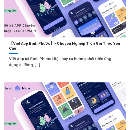
【Viết App Bình Phước】- Chuyên Nghiệp Trọn Gói Theo Yêu
Cầu
Viết App tại Bình Phước Hiện nay xu hướng phát triển ứng
dụng di động, [...]