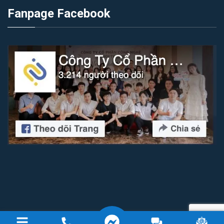
Fanpage Facebook
Copyright 2026 © Công ty cổ phần công nghệ IZI Software