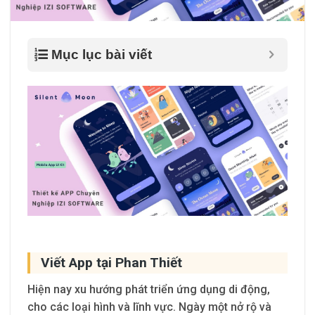
Mục lục bài viết
Viết App tại Phan Thiết
Hiện nay xu hướng phát triển ứng dụng di động,
cho các loại hình và lĩnh vực. Ngày một nở rộ và