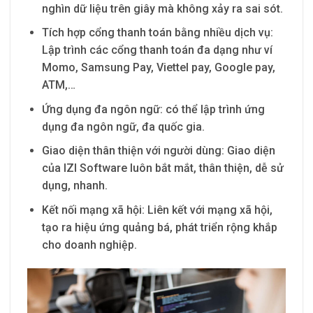
nghìn dữ liệu trên giây mà không xảy ra sai sót.
Tích hợp cổng thanh toán bằng nhiều dịch vụ:
Lập trình các cổng thanh toán đa dạng như ví
Momo, Samsung Pay, Viettel pay, Google pay,
ATM,…
Ứng dụng đa ngôn ngữ: có thể lập trình ứng
dụng đa ngôn ngữ, đa quốc gia.
Giao diện thân thiện với người dùng: Giao diện
của IZI Software luôn bắt mắt, thân thiện, dễ sử
dụng, nhanh.
Kết nối mạng xã hội: Liên kết với mạng xã hội,
tạo ra hiệu ứng quảng bá, phát triển rộng khắp
cho doanh nghiệp.