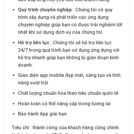
Quy trình chuyên nghiệp :
Chúng tôi có quy
trình xây dựng và phát triển các ứng dụng
chuyên nghiệp giúp bạn có được trải nghiệm tốt
nhất khi sử dụng dịch vụ của chúng tôi.
H
ỗ trợ liên tục :
Chúng tôi sẽ hỗ trợ liên tục
24/7 trong quá trình bạn sử dụng ứng dụng với
hỗ trợ nhanh giúp bạn không bị gián đoạn kinh
doanh
.
Giao diện app mobile đẹp mắt, sáng tạo và tính
năng vượt trội
Chất lượng chuẩn hóa theo tiêu chuẩn quốc tế
Hoàn toàn có thể nâng cấp trong tương lai
Bảo hành App giài hạn
Tiêu chí : thành công của khách hàng cũng chính