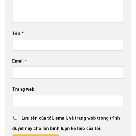
Tên
*
Email
*
Trang web
Lưu tên của tôi, email, và trang web trong trình
duyệt này cho lần bình luận kế tiếp của tôi.