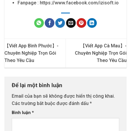
Fanpage : https://www.facebook.com/izisoft.io
【Viết App Bình Phước】-
【Viết App Cà Mau】-
Chuyên Nghiệp Trọn Gói
Chuyên Nghiệp Trọn Gói
Theo Yêu Cầu
Theo Yêu Cầu
Để lại một bình luận
Email của bạn sẽ không được hiển thị công khai.
Các trường bắt buộc được đánh dấu
*
Bình luận
*