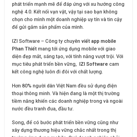
phát triển mạnh mẽ để đáp ứng với xu hướng công
nghệ 4.0. Kết nối vạn vật, vậy tại sao bạn không
chọn cho mình một doanh nghiệp uy tín và tin cậy
để gửi gắm sản phẩm của mình.
IZI Software – Công ty chuyên
viết app mobile
Phan Thiết
mang tới ứng dụng mobile với giao
diện đẹp mắt, sáng tạo, với tính năng vượt trội. Với
mục tiêu phát triển bền vững,
IZI Software
cam
kết công nghệ luôn đi đôi với chất lượng.
Hơn 80% người dân Việt Nam đều sử dụng điện
thoại thông minh. Và hiện đang là một thị trường
tiềm năng khiến các doanh nghiệp trong và ngoài
nước đều tranh đua, đầu tư.
Song, để có bước phát triển bền vững cũng như
xây dựng thương hiệu vững chắc nhất trong thị