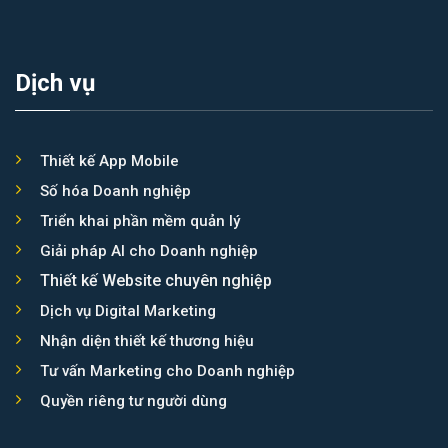
Asia Booking
Dịch vụ
Thiết kế App Mobile
Số hóa Doanh nghiệp
Triển khai phần mềm quản lý
Giải pháp AI cho Doanh nghiệp
Thiết kế Website chuyên nghiệp
Dịch vụ Digital Marketing
Nhận diện thiết kế thương hiệu
Tư vấn Marketing cho Doanh nghiệp
Quyền riêng tư người dùng