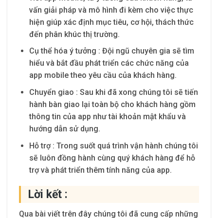
vấn giải pháp và mô hình đi kèm cho việc thực
hiện giúp xác định mục tiêu, cơ hội, thách thức
đến phân khúc thị trường.
Cụ thể hóa ý tưởng
: Đội ngũ chuyên gia sẽ tìm
hiểu và bắt đầu phát triển các chức năng của
app mobile theo yêu cầu của khách hàng.
Chuyển giao
: Sau khi đã xong chúng tôi sẽ tiến
hành bàn giao lại toàn bộ cho khách hàng gồm
thông tin của app như tài khoản mật khẩu và
hướng dẫn sử dụng.
Hỗ trợ : Trong suốt quá trình vận hành chúng tôi
sẽ luôn đồng hành cùng quý khách hàng để hỗ
trợ và phát triển thêm tính năng của app.
Lời kết :
Qua bài viết trên đây chúng tôi đã cung cấp những