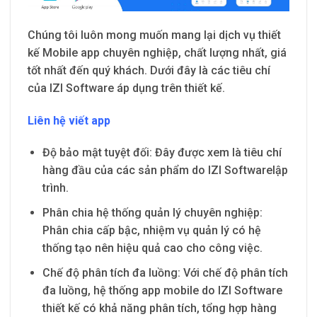
Chúng tôi luôn mong muốn mang lại dịch vụ thiết
kế Mobile app chuyên nghiệp, chất lượng nhất, giá
tốt nhất đến quý khách. Dưới đây là các tiêu chí
của IZI Software áp dụng trên thiết kế.
Liên hệ viết app
Độ bảo mật tuyệt đối: Đây được xem là tiêu chí
hàng đầu của các sản phẩm do IZI Softwarelập
trình.
Phân chia hệ thống quản lý chuyên nghiệp:
Phân chia cấp bậc, nhiệm vụ quản lý có hệ
thống tạo nên hiệu quả cao cho công việc.
Chế độ phân tích đa luồng: Với chế độ phân tích
đa luồng, hệ thống app mobile do IZI Software
thiết kế có khả năng phân tích, tổng hợp hàng